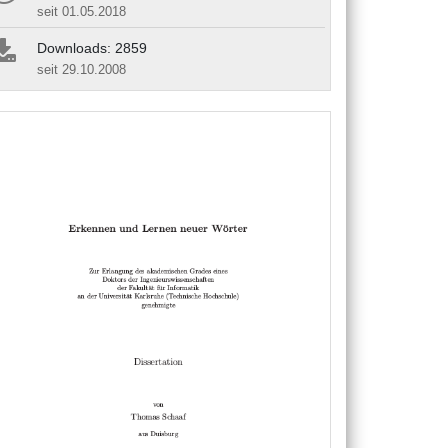
seit 01.05.2018
Downloads: 2859
seit 29.10.2008