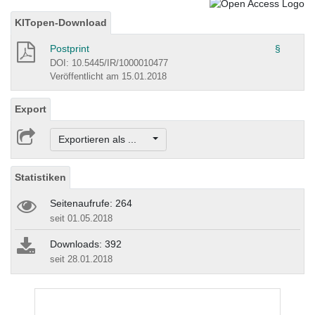
KITopen-Download
Postprint
§
DOI: 10.5445/IR/1000010477
Veröffentlicht am 15.01.2018
Export
Exportieren als ...
Statistiken
Seitenaufrufe: 264
seit 01.05.2018
Downloads: 392
seit 28.01.2018