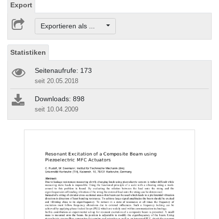
Export
Exportieren als ...
Statistiken
Seitenaufrufe: 173
seit 20.05.2018
Downloads: 898
seit 10.04.2009