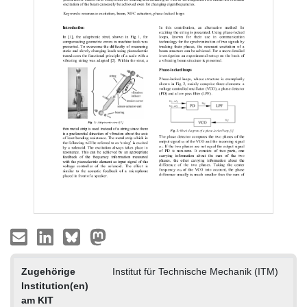
Zugehörige
Institut für Technische Mechanik (ITM)
Institution(en)
am KIT