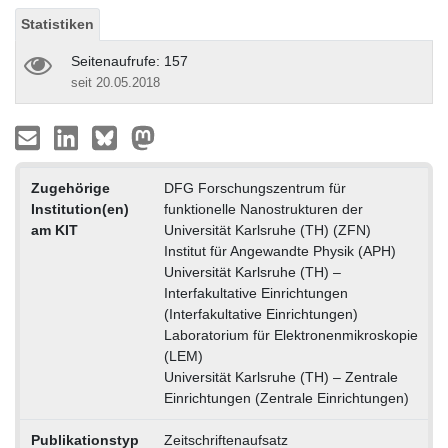
Statistiken
Seitenaufrufe: 157
seit 20.05.2018
Zugehörige
DFG Forschungszentrum für
Institution(en)
funktionelle Nanostrukturen der
am KIT
Universität Karlsruhe (TH) (ZFN)
Institut für Angewandte Physik (APH)
Universität Karlsruhe (TH) –
Interfakultative Einrichtungen
(Interfakultative Einrichtungen)
Laboratorium für Elektronenmikroskopie
(LEM)
Universität Karlsruhe (TH) – Zentrale
Einrichtungen (Zentrale Einrichtungen)
Publikationstyp
Zeitschriftenaufsatz