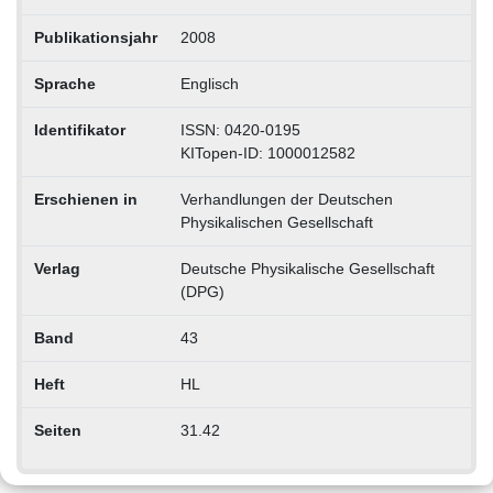
Publikationsjahr
2008
Sprache
Englisch
Identifikator
ISSN: 0420-0195
KITopen-ID: 1000012582
Erschienen in
Verhandlungen der Deutschen
Physikalischen Gesellschaft
Verlag
Deutsche Physikalische Gesellschaft
(DPG)
Band
43
Heft
HL
Seiten
31.42