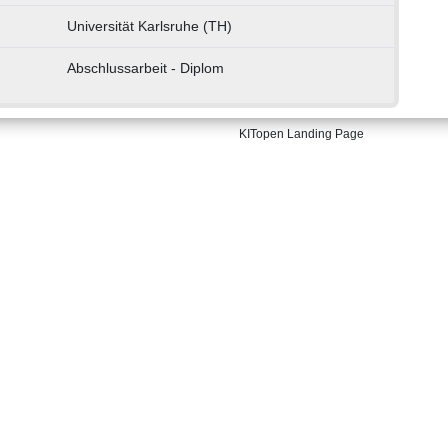
Universität Karlsruhe (TH)
Abschlussarbeit - Diplom
KITopen Landing Page