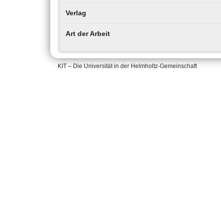
Verlag
Art der Arbeit
KIT – Die Universität in der Helmholtz-Gemeinschaft