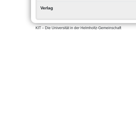
Verlag
KIT – Die Universität in der Helmholtz-Gemeinschaft