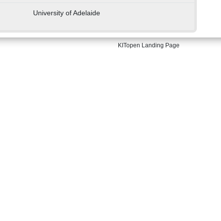
University of Adelaide
KITopen Landing Page