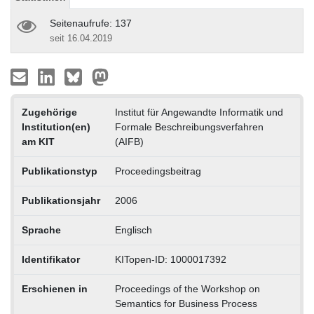
Seitenaufrufe: 137
seit 16.04.2019
Zugehörige
Institut für Angewandte Informatik und
Institution(en)
Formale Beschreibungsverfahren
am KIT
(AIFB)
Publikationstyp
Proceedingsbeitrag
Publikationsjahr
2006
Sprache
Englisch
Identifikator
KITopen-ID: 1000017392
Erschienen in
Proceedings of the Workshop on
Semantics for Business Process