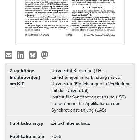
Zugehörige
Universität Karlsruhe (TH) –
Institution(en)
Einrichtungen in Verbindung mit der
am KIT
Universität (Einrichtungen in Verbindung
mit der Universität)
Institut für Synchrotronstrahlung (ISS)
Laboratorium für Applikationen der
Synchrotronstrahlung (LAS)
Publikationstyp
Zeitschriftenaufsatz
Publikationsjahr
2006