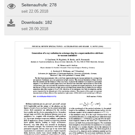
Seitenaufrufe: 278
seit 22.05.2018
Downloads: 182
seit 28.09.2018