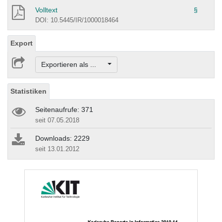
Volltext
§
DOI: 10.5445/IR/1000018464
Export
Exportieren als ...
Statistiken
Seitenaufrufe: 371
seit 07.05.2018
Downloads: 2229
seit 13.01.2012