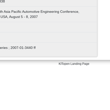
338
th Asia Pacific Automotive Engineering Conference,
, USA, August 5 - 8, 2007
eries ; 2007-01-3440 ff
KITopen Landing Page