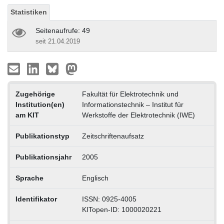
Statistiken
Seitenaufrufe: 49
seit 21.04.2019
Zugehörige
Fakultät für Elektrotechnik und
Institution(en)
Informationstechnik – Institut für
am KIT
Werkstoffe der Elektrotechnik (IWE)
Publikationstyp
Zeitschriftenaufsatz
Publikationsjahr
2005
Sprache
Englisch
Identifikator
ISSN: 0925-4005
KITopen-ID: 1000020221