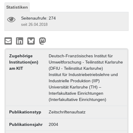
Statistiken
Seitenaufrufe: 274
seit 26.04.2018
Zugehörige
Deutsch-Französisches Institut für
Institution(en)
Umweltforschung - Teilinstitut Karlsruhe
am KIT
(DFIU - Teilinstitut Karlsruhe)
Institut für Industriebetriebslehre und
Industrielle Produktion (IIP)
Universität Karlsruhe (TH) –
Interfakultative Einrichtungen
(Interfakultative Einrichtungen)
Publikationstyp
Zeitschriftenaufsatz
Publikationsjahr
2004