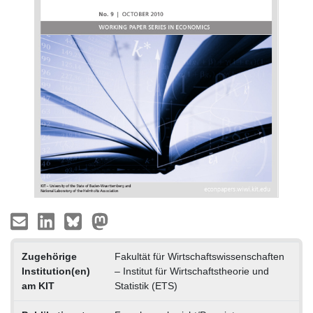
Zugehörige
Fakultät für Wirtschaftswissenschaften
Institution(en)
– Institut für Wirtschaftstheorie und
am KIT
Statistik (ETS)