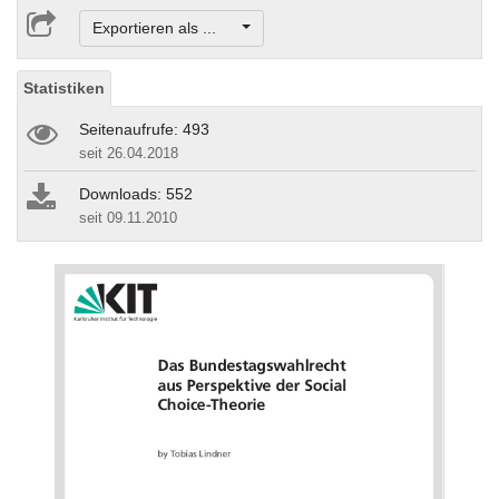
Exportieren als ...
Statistiken
Seitenaufrufe: 493
seit 26.04.2018
Downloads: 552
seit 09.11.2010