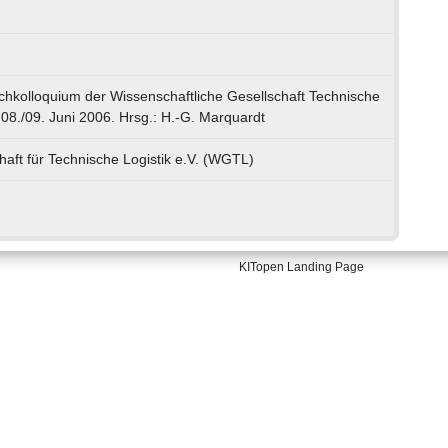
chkolloquium der Wissenschaftliche Gesellschaft Technische
08./09. Juni 2006. Hrsg.: H.-G. Marquardt
haft für Technische Logistik e.V. (WGTL)
KITopen Landing Page