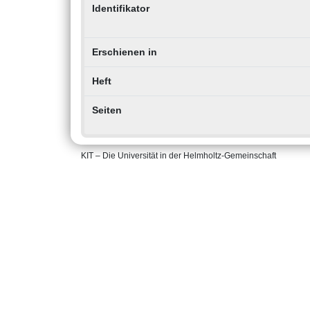
Identifikator
Erschienen in
Heft
Seiten
KIT – Die Universität in der Helmholtz-Gemeinschaft