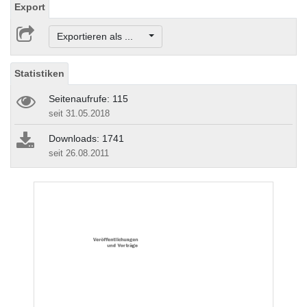
Export
Exportieren als ...
Statistiken
Seitenaufrufe: 115
seit 31.05.2018
Downloads: 1741
seit 26.08.2011