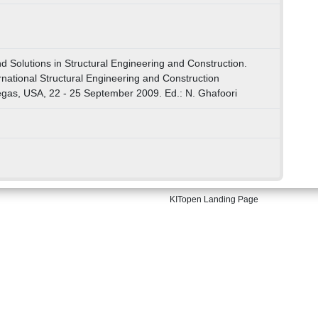
d Solutions in Structural Engineering and Construction.
ernational Structural Engineering and Construction
gas, USA, 22 - 25 September 2009. Ed.: N. Ghafoori
KITopen Landing Page