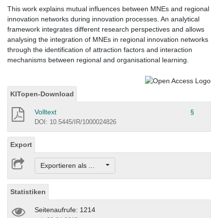
This work explains mutual influences between MNEs and regional
innovation networks during innovation processes. An analytical
framework integrates different research perspectives and allows
analysing the integration of MNEs in regional innovation networks
through the identification of attraction factors and interaction
mechanisms between regional and organisational learning.
KITopen-Download
Volltext
§
DOI: 10.5445/IR/1000024826
Export
Exportieren als ...
Statistiken
Seitenaufrufe: 1214