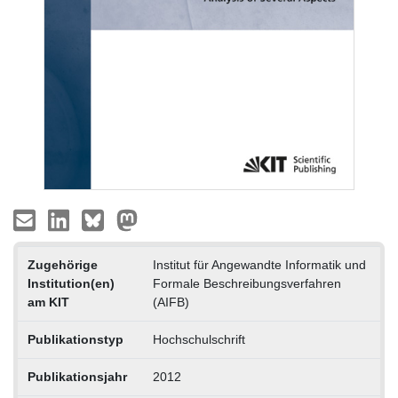
Zugehörige
Institut für Angewandte Informatik und
Institution(en)
Formale Beschreibungsverfahren
am KIT
(AIFB)
Publikationstyp
Hochschulschrift
Publikationsjahr
2012