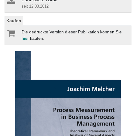
seit 12.03.2012
Kaufen
Die gedruckte Version dieser Publikation können Sie
hier
kaufen.