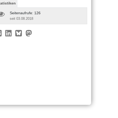
tatistiken
Seitenaufrufe: 126
seit 03.08.2018