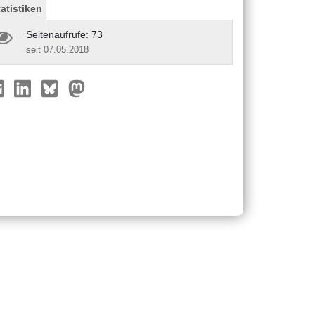
tatistiken
Seitenaufrufe: 73
seit 07.05.2018