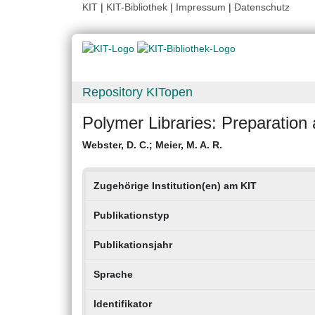
KIT
|
KIT-Bibliothek
|
Impressum
|
Datenschutz
Repository KITopen
Polymer Libraries: Preparation 
Webster, D. C.
;
Meier, M. A. R.
Zugehörige Institution(en) am KIT
Publikationstyp
Publikationsjahr
Sprache
Identifikator