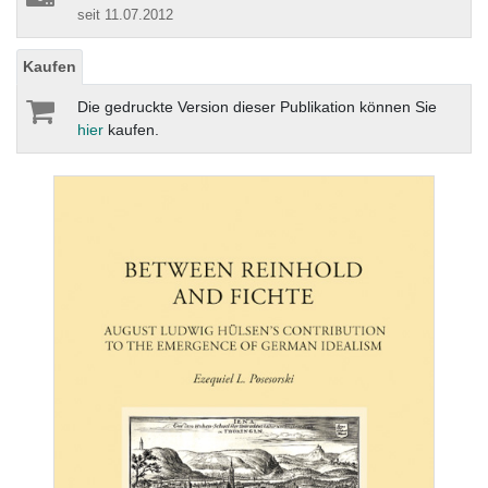
seit 11.07.2012
Kaufen
Die gedruckte Version dieser Publikation können Sie
hier
kaufen.