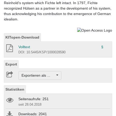
Reinhold's system which Fichte left intact. In 1797, Fichte
recognized Hülsen as a partner in the development of his system,
thus acknowledging his contribution to the emergence of German
idealism.
KITopen-Download
Volltext
§
DOI: 10.5445/KSP/1000028590
Export
Exportieren als ...
Statistiken
Seitenaufrufe: 251
seit 28.04.2018
Downloads: 2041