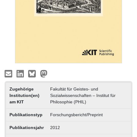
Zugehörige
Fakultät für Geistes- und
Institution(en)
Sozialwissenschaften – Institut für
am KIT
Philosophie (PHIL)
Publikationstyp
Forschungsbericht/Preprint
Publikationsjahr
2012