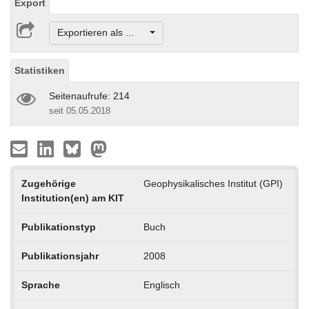
Export
Exportieren als ...
Statistiken
Seitenaufrufe: 214
seit 05.05.2018
Zugehörige
Geophysikalisches Institut (GPI)
Institution(en) am KIT
Publikationstyp
Buch
Publikationsjahr
2008
Sprache
Englisch