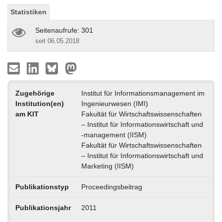
Statistiken
Seitenaufrufe: 301
seit 06.05.2018
Zugehörige
Institut für Informationsmanagement im
Institution(en)
Ingenieurwesen (IMI)
am KIT
Fakultät für Wirtschaftswissenschaften
– Institut für Informationswirtschaft und
-management (IISM)
Fakultät für Wirtschaftswissenschaften
– Institut für Informationswirtschaft und
Marketing (IISM)
Publikationstyp
Proceedingsbeitrag
Publikationsjahr
2011