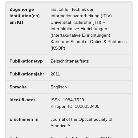
Zugehörige
Institut für Technik der
Institution(en)
Informationsverarbeitung (ITIV)
am KIT
Universität Karlsruhe (TH) –
Interfakultative Einrichtungen
(Interfakultative Einrichtungen)
Karlsruhe School of Optics & Photonics
(KSOP)
Publikationstyp
Zeitschriftenaufsatz
Publikationsjahr
2011
Sprache
Englisch
Identifikator
ISSN: 1084-7529
KITopen-ID: 1000030405
Erschienen in
Journal of the Optical Society of
America A