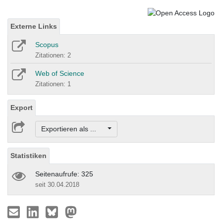
Externe Links
Scopus
Zitationen: 2
Web of Science
Zitationen: 1
Export
Exportieren als ...
Statistiken
Seitenaufrufe: 325
seit 30.04.2018