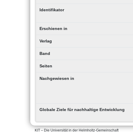
Identifikator
Erschienen in
Verlag
Band
Seiten
Nachgewiesen in
Globale Ziele für nachhaltige Entwicklung
KIT – Die Universität in der Helmholtz-Gemeinschaft