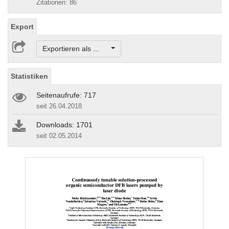
Zitationen: 86
Export
Exportieren als ...
Statistiken
Seitenaufrufe: 717
seit 26.04.2018
Downloads: 1701
seit 02.05.2014