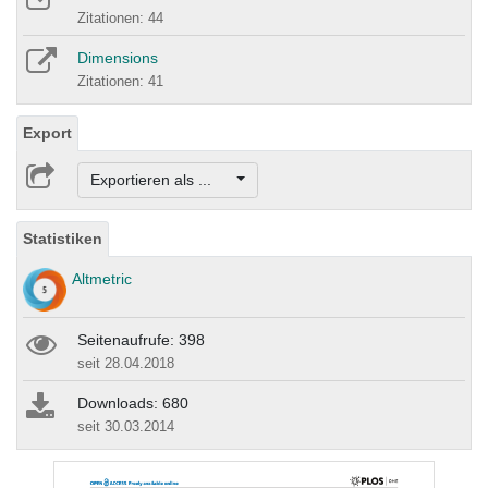
Zitationen: 44
Dimensions
Zitationen: 41
Export
Exportieren als ...
Statistiken
Altmetric
Seitenaufrufe: 398
seit 28.04.2018
Downloads: 680
seit 30.03.2014