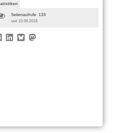
tatistiken
Seitenaufrufe: 133
seit 10.09.2018