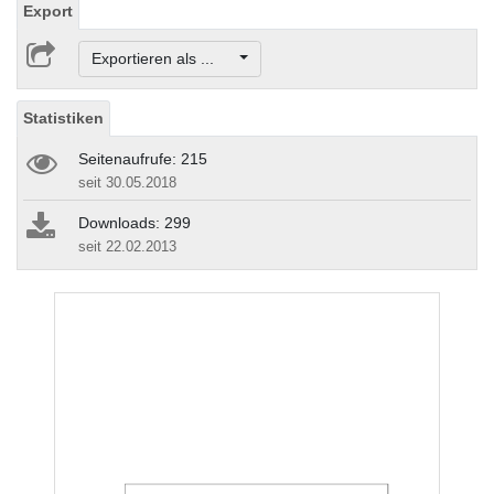
Export
Exportieren als ...
Statistiken
Seitenaufrufe: 215
seit 30.05.2018
Downloads: 299
seit 22.02.2013