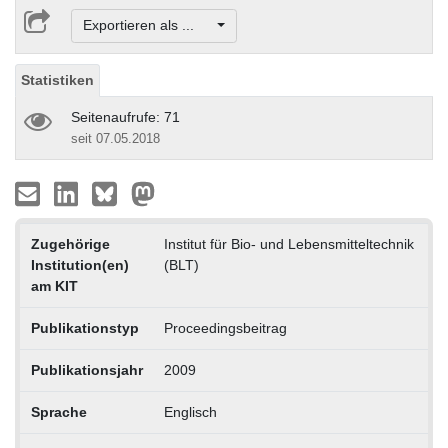
Exportieren als ...
Statistiken
Seitenaufrufe: 71
seit 07.05.2018
Zugehörige
Institut für Bio- und Lebensmitteltechnik
Institution(en)
(BLT)
am KIT
Publikationstyp
Proceedingsbeitrag
Publikationsjahr
2009
Sprache
Englisch