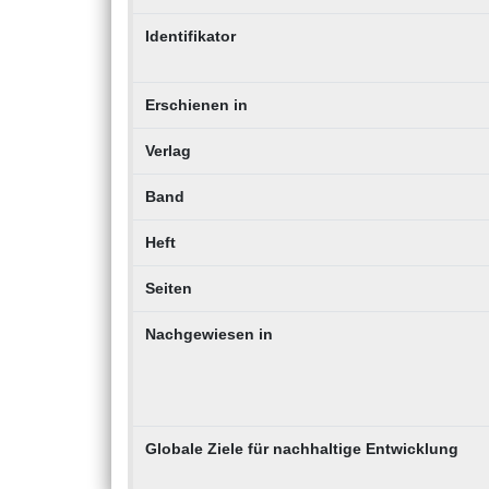
Identifikator
Erschienen in
Verlag
Band
Heft
Seiten
Nachgewiesen in
Globale Ziele für nachhaltige Entwicklung