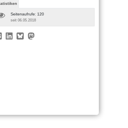
tatistiken
Seitenaufrufe: 120
seit 06.05.2018