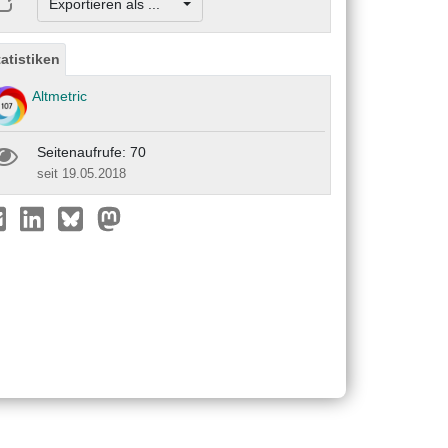
Exportieren als ...
tatistiken
Altmetric
Seitenaufrufe: 70
seit 19.05.2018