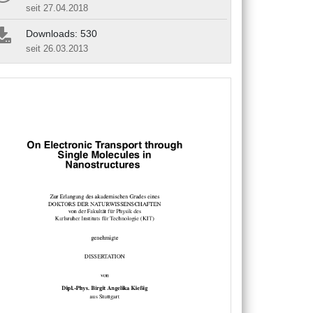
seit 27.04.2018
Downloads: 530
seit 26.03.2013