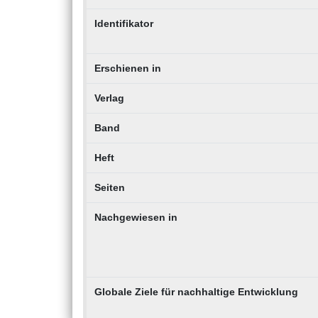
Identifikator
Erschienen in
Verlag
Band
Heft
Seiten
Nachgewiesen in
Globale Ziele für nachhaltige Entwicklung