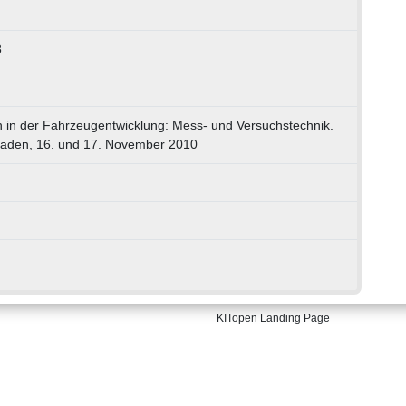
8
 in der Fahrzeugentwicklung: Mess- und Versuchstechnik.
aden, 16. und 17. November 2010
KITopen Landing Page