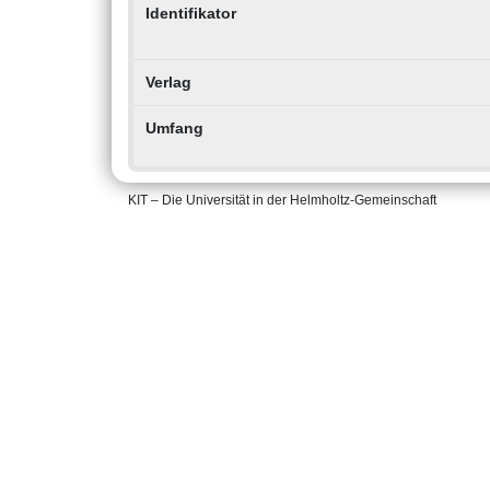
Identifikator
Verlag
Umfang
KIT – Die Universität in der Helmholtz-Gemeinschaft