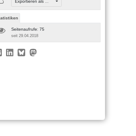
Exportieren als ...
tatistiken
Seitenaufrufe: 75
seit 29.04.2018