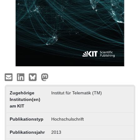
Zugehörige
Institut für Telematik (TM)
Institution(en)
am KIT
Publikationstyp
Hochschulschrift
Publikationsjahr
2013