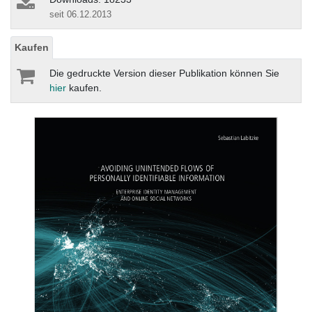
seit 06.12.2013
Kaufen
Die gedruckte Version dieser Publikation können Sie
hier
kaufen.