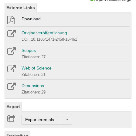
Externe Links
Download
Originalveröffentlichung
DOI: 10.1186/1471-2458-13-461
Scopus
Zitationen: 27
Web of Science
Zitationen: 31
Dimensions
Zitationen: 29
Export
Exportieren als ...