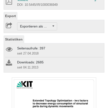
DOI: 10.5445/IR/1000036949
Export
Exportieren als ...
Statistiken
Seitenaufrufe: 397
seit 27.04.2018
Downloads: 2685
seit 04.11.2013