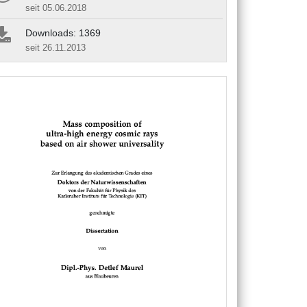
seit 05.06.2018
Downloads: 1369
seit 26.11.2013