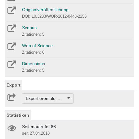
Originalveröffentlichung
DOI: 10.3233/WOR-2012-0448-2253
Scopus
Zitationen: 5
Web of Science
Zitationen: 6
Dimensions
Zitationen: 5
Export
Exportieren als ...
Statistiken
Seitenaufrufe: 86
seit 27.04.2018