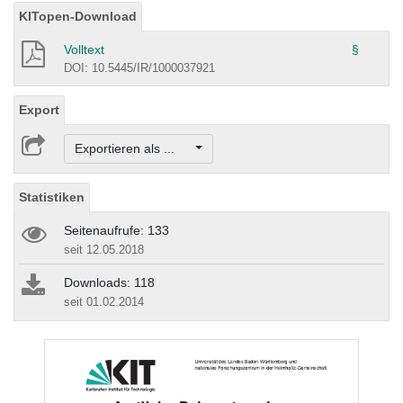
KITopen-Download
Volltext
§
DOI: 10.5445/IR/1000037921
Export
Exportieren als ...
Statistiken
Seitenaufrufe: 133
seit 12.05.2018
Downloads: 118
seit 01.02.2014