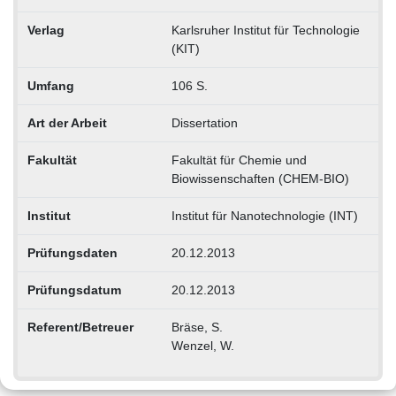
Verlag
Karlsruher Institut für Technologie
(KIT)
Umfang
106 S.
Art der Arbeit
Dissertation
Fakultät
Fakultät für Chemie und
Biowissenschaften (CHEM-BIO)
Institut
Institut für Nanotechnologie (INT)
Prüfungsdaten
20.12.2013
Prüfungsdatum
20.12.2013
Referent/Betreuer
Bräse, S.
Wenzel, W.