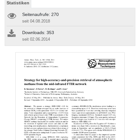
Statistiken
Seitenaufrufe: 270
seit 04.08.2018
Downloads: 353
seit 02.06.2014