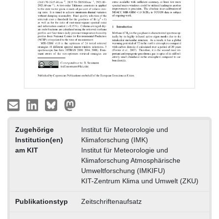
Zugehörige
Institut für Meteorologie und
Institution(en)
Klimaforschung (IMK)
am KIT
Institut für Meteorologie und
Klimaforschung Atmosphärische
Umweltforschung (IMKIFU)
KIT-Zentrum Klima und Umwelt (ZKU)
Publikationstyp
Zeitschriftenaufsatz