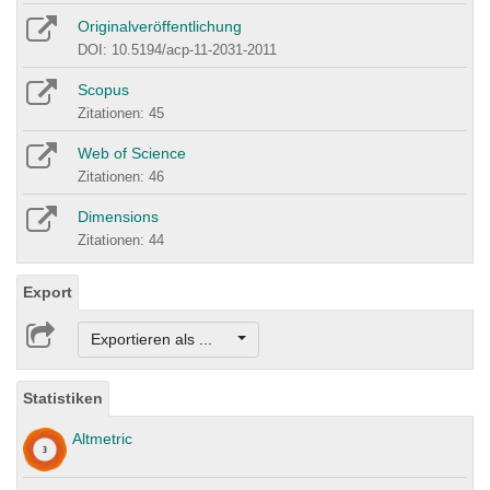
Originalveröffentlichung
DOI: 10.5194/acp-11-2031-2011
Scopus
Zitationen: 45
Web of Science
Zitationen: 46
Dimensions
Zitationen: 44
Export
Exportieren als ...
Statistiken
Altmetric