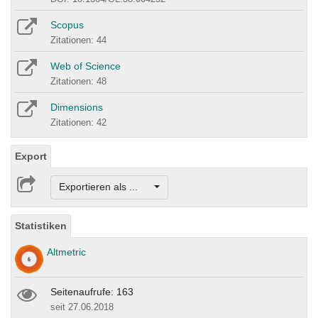
Scopus
Zitationen: 44
Web of Science
Zitationen: 48
Dimensions
Zitationen: 42
Export
Exportieren als ...
Statistiken
Altmetric
Seitenaufrufe: 163
seit 27.06.2018