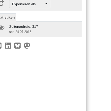
Exportieren als ...
tatistiken
Seitenaufrufe: 317
seit 24.07.2018